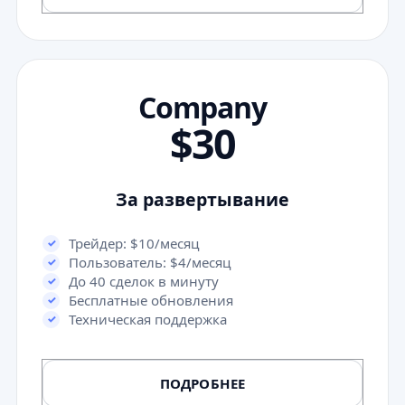
Company
$30
За развертывание
Трейдер: $10/месяц
Пользователь: $4/месяц
До 40 сделок в минуту
Бесплатные обновления
Техническая поддержка
ПОДРОБНЕЕ