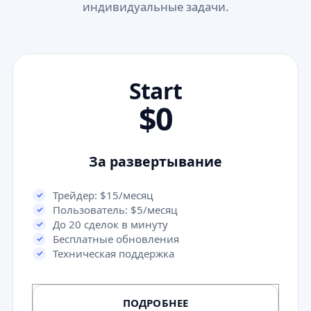
индивидуальные задачи.
Start
$0
За развертывание
Трейдер: $15/месяц
Пользователь: $5/месяц
До 20 сделок в минуту
Бесплатные обновления
Техническая поддержка
ПОДРОБНЕЕ