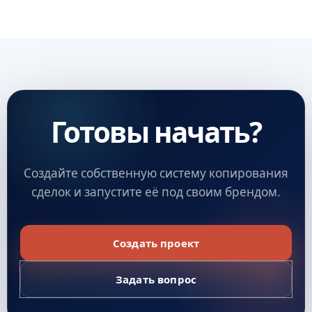
Готовы начать?
Создайте собственную систему копирования
сделок и запустите её под своим брендом.
Создать проект
Задать вопрос