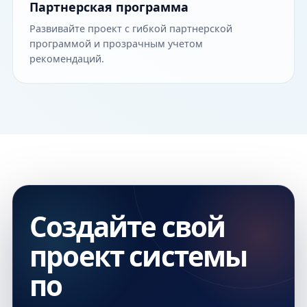
Партнерская программа
Развивайте проект с гибкой партнерской
программой и прозрачным учетом
рекомендаций.
Создайте свой
проект системы
по