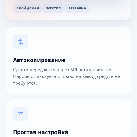
Свой домен
Логотип
Название
Автокопирование
Сделки передаются через API автоматически.
Пароль от аккаунта и право на вывод средств не
требуются.
Простая настройка