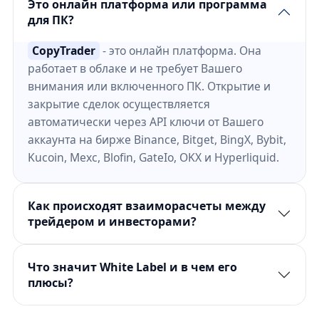
Это онлайн платформа или программа
для ПК?
CopyTrader
- это онлайн платформа. Она
работает в облаке и не требует Вашего
внимания или включенного ПК. Открытие и
закрытие сделок осуществляется
автоматически через API ключи от Вашего
аккаунта на бирже Binance, Bitget, BingX, Bybit,
Kucoin, Mexc, Blofin, GateIo, OKX и Hyperliquid.
Как происходят взаиморасчеты между
трейдером и инвесторами?
Что значит White Label и в чем его
плюсы?