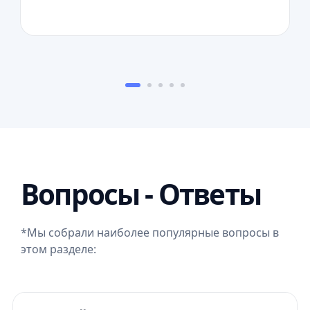
Вопросы - Ответы
*Мы собрали наиболее популярные вопросы в
этом разделе: