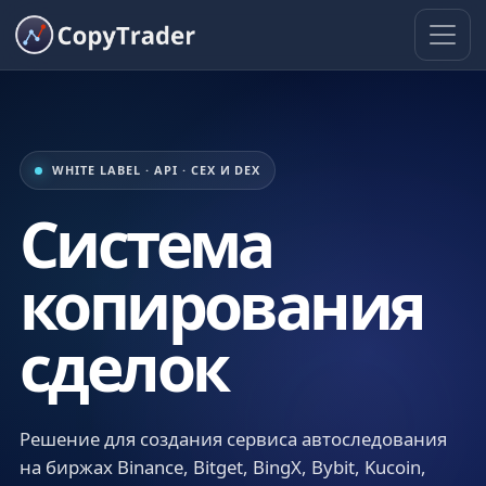
WHITE LABEL · API · CEX И DEX
Система
копирования
сделок
Решение для создания сервиса автоследования
на биржах Binance, Bitget, BingX, Bybit, Kucoin,