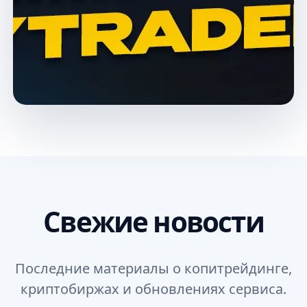
Свежие новости
Последние материалы о копитрейдинге,
криптобиржах и обновлениях сервиса.