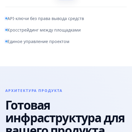
API-ключи без права вывода средств
Кросстрейдинг между площадками
Единое управление проектом
АРХИТЕКТУРА ПРОДУКТА
Готовая
инфраструктура для
вашего продукта