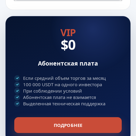
VIP
$0
Абонентская плата
Если средний объем торгов за месяц
100 000 USDT на одного инвестора
При соблюдении условий
Абонентская плата не взимается
Выделенная техническая поддержка
ПОДРОБНЕЕ