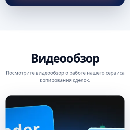
Видеообзор
Посмотрите видеообзор о работе нашего сервиса
копирования сделок.