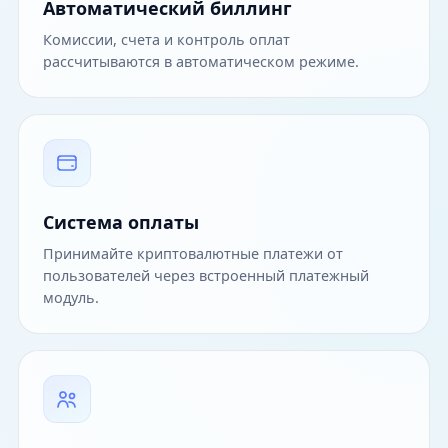
Автоматический биллинг
Комиссии, счета и контроль оплат
рассчитываются в автоматическом режиме.
Система оплаты
Принимайте криптовалютные платежи от
пользователей через встроенный платежный
модуль.