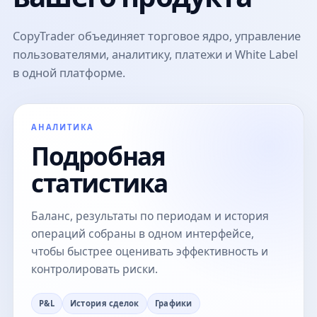
CopyTrader объединяет торговое ядро, управление
пользователями, аналитику, платежи и White Label
в одной платформе.
АНАЛИТИКА
Подробная
статистика
Баланс, результаты по периодам и история
операций собраны в одном интерфейсе,
чтобы быстрее оценивать эффективность и
контролировать риски.
P&L
История сделок
Графики