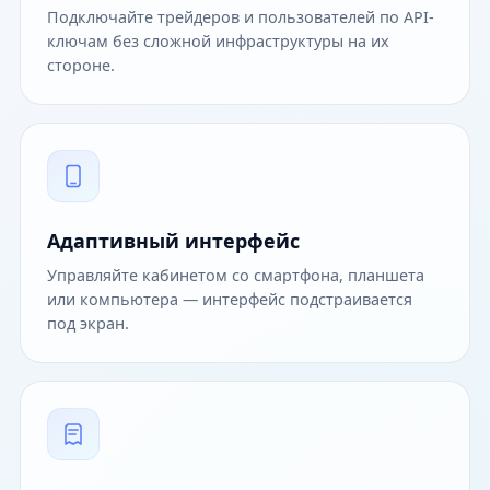
Подключайте трейдеров и пользователей по API-
ключам без сложной инфраструктуры на их
стороне.
Адаптивный интерфейс
Управляйте кабинетом со смартфона, планшета
или компьютера — интерфейс подстраивается
под экран.