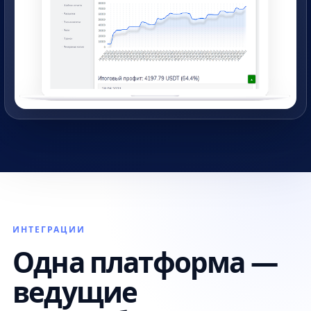
ИНТЕГРАЦИИ
Одна платформа —
ведущие