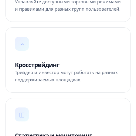
Управляйте доступными торговыми режимами
и правилами для разных групп пользователей.
⌁
Кросстрейдинг
Трейдер и инвестор могут работать на разных
поддерживаемых площадках.
◫
Статистика и мониторинг