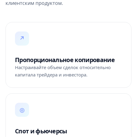
клиентским продуктом.
↗
Пропорциональное копирование
Настраивайте объем сделок относительно
капитала трейдера и инвестора.
◎
Спот и фьючерсы