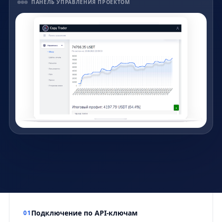
ПАНЕЛЬ УПРАВЛЕНИЯ ПРОЕКТОМ
Подключение по API-ключам
01