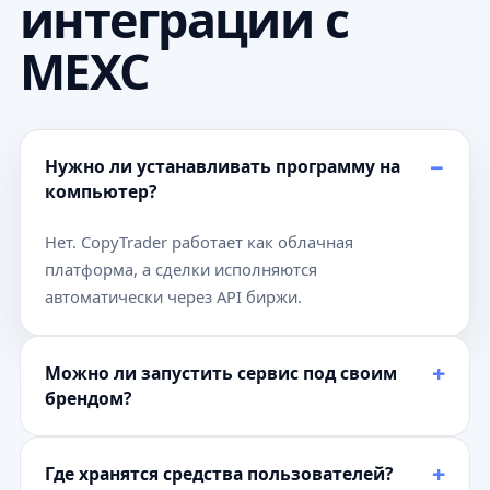
интеграции с
MEXC
Нужно ли устанавливать программу на
компьютер?
Нет. CopyTrader работает как облачная
платформа, а сделки исполняются
автоматически через API биржи.
Можно ли запустить сервис под своим
брендом?
Где хранятся средства пользователей?