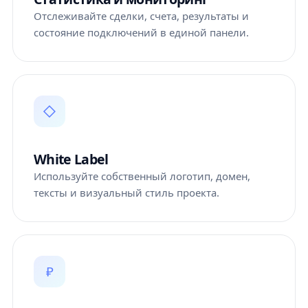
Отслеживайте сделки, счета, результаты и
состояние подключений в единой панели.
◇
White Label
Используйте собственный логотип, домен,
тексты и визуальный стиль проекта.
₽