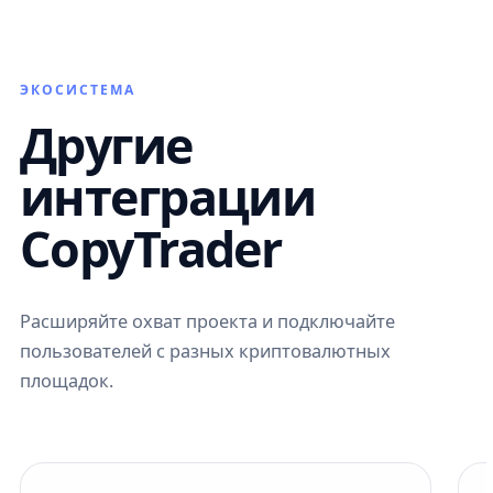
ЭКОСИСТЕМА
Другие
интеграции
CopyTrader
Расширяйте охват проекта и подключайте
пользователей с разных криптовалютных
площадок.