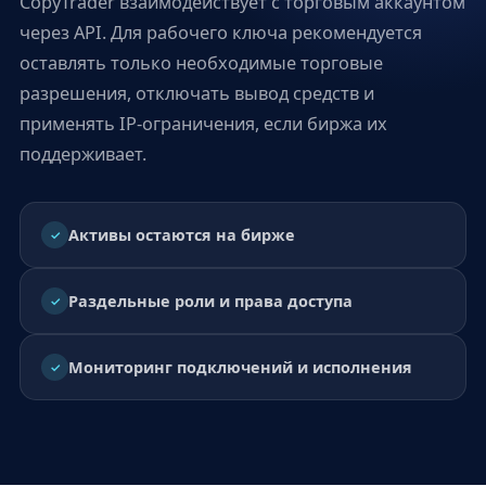
CopyTrader взаимодействует с торговым аккаунтом
через API. Для рабочего ключа рекомендуется
оставлять только необходимые торговые
разрешения, отключать вывод средств и
применять IP-ограничения, если биржа их
поддерживает.
Активы остаются на бирже
Раздельные роли и права доступа
Мониторинг подключений и исполнения