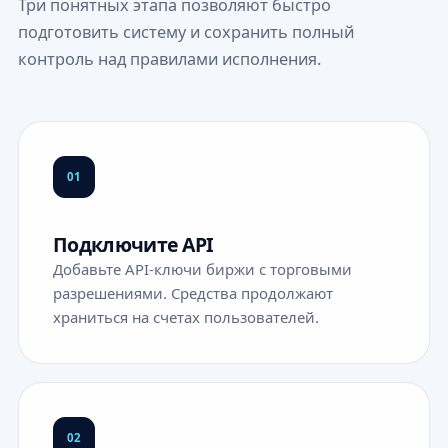
Три понятных этапа позволяют быстро
подготовить систему и сохранить полный
контроль над правилами исполнения.
01
Подключите API
Добавьте API-ключи биржи с торговыми
разрешениями. Средства продолжают
храниться на счетах пользователей.
02