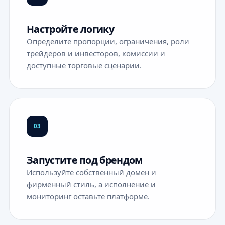
Настройте логику
Определите пропорции, ограничения, роли
трейдеров и инвесторов, комиссии и
доступные торговые сценарии.
03
Запустите под брендом
Используйте собственный домен и
фирменный стиль, а исполнение и
мониторинг оставьте платформе.