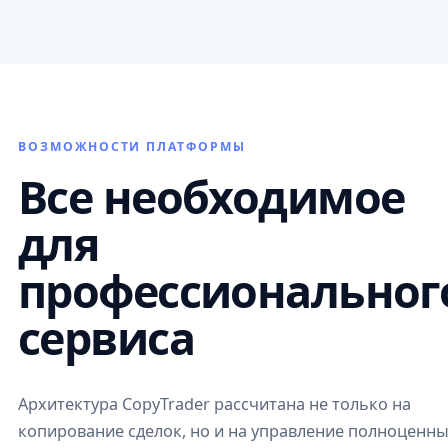
ВОЗМОЖНОСТИ ПЛАТФОРМЫ
Все необходимое
для
профессиональног
сервиса
Архитектура CopyTrader рассчитана не только на
копирование сделок, но и на управление полноценн