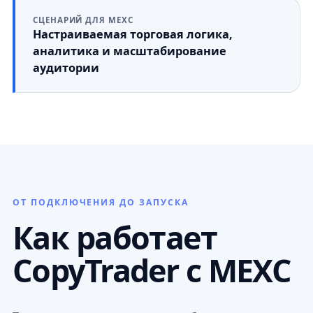
СЦЕНАРИЙ ДЛЯ MEXC
Настраиваемая торговая логика,
аналитика и масштабирование
аудитории
ОТ ПОДКЛЮЧЕНИЯ ДО ЗАПУСКА
Как работает
CopyTrader с MEXC