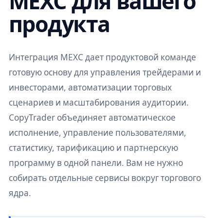
MEXC для вашего
продукта
Интеграция MEXC дает продуктовой команде
готовую основу для управления трейдерами и
инвесторами, автоматизации торговых
сценариев и масштабирования аудитории.
CopyTrader объединяет автоматическое
исполнение, управление пользователями,
статистику, тарификацию и партнерскую
программу в одной панели. Вам не нужно
собирать отдельные сервисы вокруг торгового
ядра.