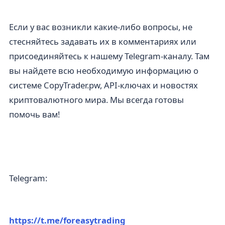
Если у вас возникли какие-либо вопросы, не
стесняйтесь задавать их в комментариях или
присоединяйтесь к нашему Telegram-каналу. Там
вы найдете всю необходимую информацию о
системе CopyTrader.pw, API-ключах и новостях
криптовалютного мира. Мы всегда готовы
помочь вам!
Telegram:
https://t.me/foreasytrading