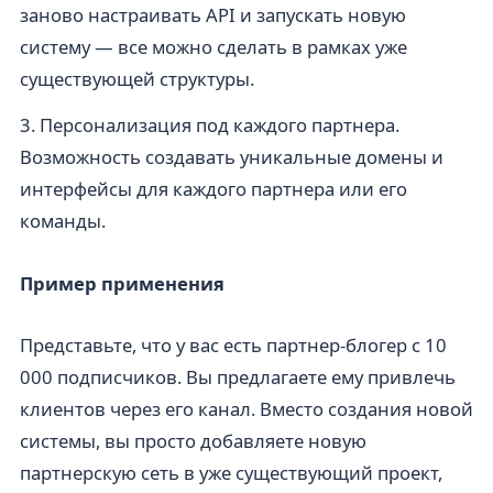
заново настраивать API и запускать новую
систему — все можно сделать в рамках уже
существующей структуры.
3. Персонализация под каждого партнера.
Возможность создавать уникальные домены и
интерфейсы для каждого партнера или его
команды.
Пример применения
Представьте, что у вас есть партнер-блогер с 10
000 подписчиков. Вы предлагаете ему привлечь
клиентов через его канал. Вместо создания новой
системы, вы просто добавляете новую
партнерскую сеть в уже существующий проект,