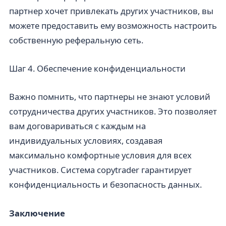
партнер хочет привлекать других участников, вы
можете предоставить ему возможность настроить
собственную реферальную сеть.
Шаг 4. Обеспечение конфиденциальности
Важно помнить, что партнеры не знают условий
сотрудничества других участников. Это позволяет
вам договариваться с каждым на
индивидуальных условиях, создавая
максимально комфортные условия для всех
участников. Система copytrader гарантирует
конфиденциальность и безопасность данных.
Заключение