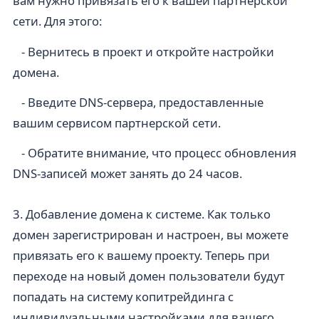
вам нужно привязать его к вашей партнерской
сети. Для этого:
- Вернитесь в проект и откройте настройки
домена.
- Введите DNS-сервера, предоставленные
вашим сервисом партнерской сети.
- Обратите внимание, что процесс обновления
DNS-записей может занять до 24 часов.
3. Добавление домена к системе. Как только
домен зарегистрирован и настроен, вы можете
привязать его к вашему проекту. Теперь при
переходе на новый домен пользователи будут
попадать на систему копитрейдинга с
индивидуальными настройками для вашего