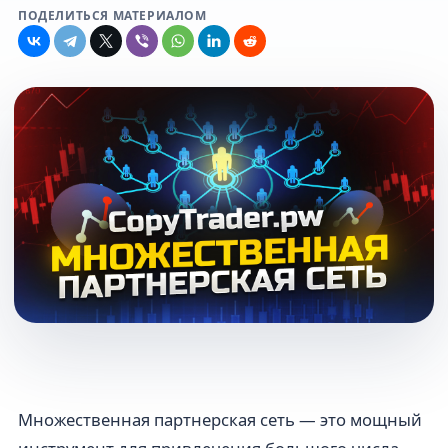
ПОДЕЛИТЬСЯ МАТЕРИАЛОМ
Множественная партнерская сеть — это мощный