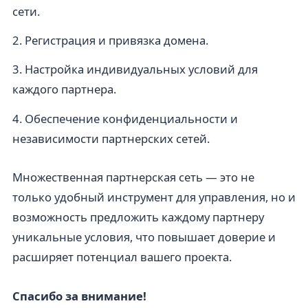
сети.
2. Регистрация и привязка домена.
3. Настройка индивидуальных условий для
каждого партнера.
4. Обеспечение конфиденциальности и
независимости партнерских сетей.
Множественная партнерская сеть — это не
только удобный инструмент для управления, но и
возможность предложить каждому партнеру
уникальные условия, что повышает доверие и
расширяет потенциал вашего проекта.
Спасибо за внимание!