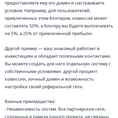
предоставляете ему его домен и настраиваете
условия. Например, для пользователей,
привлеченных этим блогером, комиссия может
составлять 50%, а блогеру вы будете выплачивать
не 5%, а 25% от привлеченной прибыли.
Другой пример — ваш знакомый работает в
инвестициях и обладает полезными контактами.
Вы можете создать для него отдельную систему с
собственными условиями: другой процент
комиссии, личный домен и возможность
настройки своей реферальной сети.
Важные преимущества:
- Независимость систем. Все партнерские сети,
созданные в рамках одного проекта, не связаны