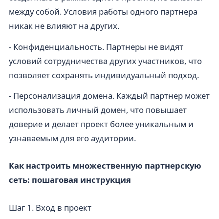
между собой. Условия работы одного партнера
никак не влияют на других.
- Конфиденциальность. Партнеры не видят
условий сотрудничества других участников, что
позволяет сохранять индивидуальный подход.
- Персонализация домена. Каждый партнер может
использовать личный домен, что повышает
доверие и делает проект более уникальным и
узнаваемым для его аудитории.
Как настроить множественную партнерскую
сеть: пошаговая инструкция
Шаг 1. Вход в проект