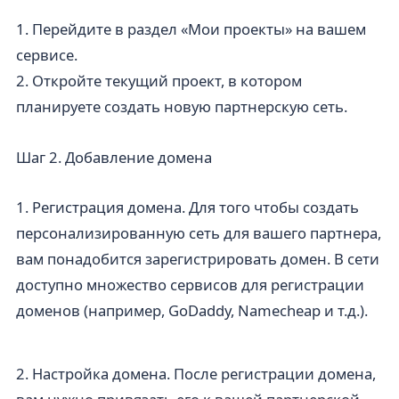
1. Перейдите в раздел «Мои проекты» на вашем
сервисе.
2. Откройте текущий проект, в котором
планируете создать новую партнерскую сеть.
Шаг 2. Добавление домена
1. Регистрация домена. Для того чтобы создать
персонализированную сеть для вашего партнера,
вам понадобится зарегистрировать домен. В сети
доступно множество сервисов для регистрации
доменов (например, GoDaddy, Namecheap и т.д.).
2. Настройка домена. После регистрации домена,