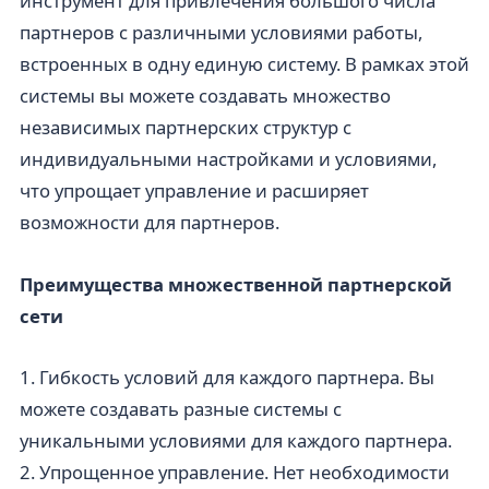
инструмент для привлечения большого числа
партнеров с различными условиями работы,
встроенных в одну единую систему. В рамках этой
системы вы можете создавать множество
независимых партнерских структур с
индивидуальными настройками и условиями,
что упрощает управление и расширяет
возможности для партнеров.
Преимущества множественной партнерской
сети
1. Гибкость условий для каждого партнера. Вы
можете создавать разные системы с
уникальными условиями для каждого партнера.
2. Упрощенное управление. Нет необходимости