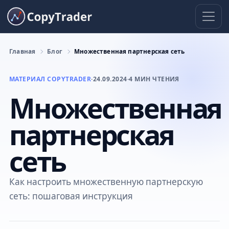
Главная
Блог
Множественная партнерская сеть
МАТЕРИАЛ COPYTRADER
·
24.09.2024
·
4 МИН ЧТЕНИЯ
Множественная
партнерская
сеть
Как настроить множественную партнерскую
сеть: пошаговая инструкция