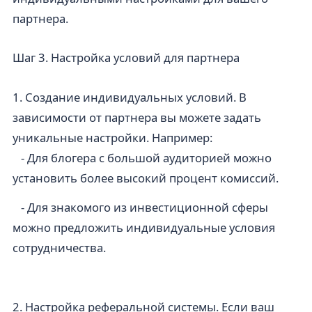
партнера.
Шаг 3. Настройка условий для партнера
1. Создание индивидуальных условий. В
зависимости от партнера вы можете задать
уникальные настройки. Например:
- Для блогера с большой аудиторией можно
установить более высокий процент комиссий.
- Для знакомого из инвестиционной сферы
можно предложить индивидуальные условия
сотрудничества.
2. Настройка реферальной системы. Если ваш