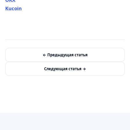
Kucoin
←
Предыдущая статья
Следующая статья
→