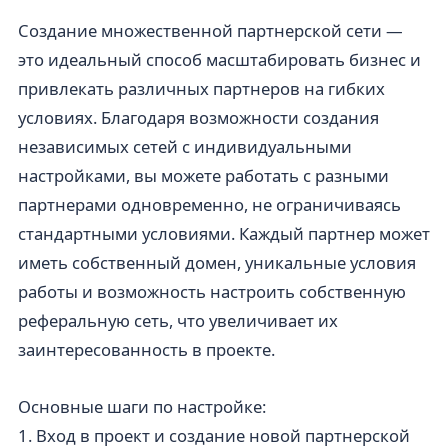
Создание множественной партнерской сети —
это идеальный способ масштабировать бизнес и
привлекать различных партнеров на гибких
условиях. Благодаря возможности создания
независимых сетей с индивидуальными
настройками, вы можете работать с разными
партнерами одновременно, не ограничиваясь
стандартными условиями. Каждый партнер может
иметь собственный домен, уникальные условия
работы и возможность настроить собственную
реферальную сеть, что увеличивает их
заинтересованность в проекте.
Основные шаги по настройке:
1. Вход в проект и создание новой партнерской